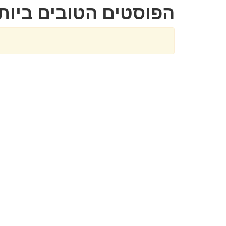
הפוסטים הטובים ביותר שנ