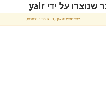
וצרו על ידי yair
למשתמש זה אין עדיין פוסטים נבחרים.