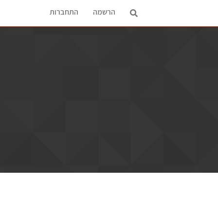
הרשמה
התחברות