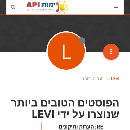
L
LEVI
הגבוה ביותר
הפוסטים הטובים ביותר
שנוצרו על ידי LEVI
RE: הערות ותיקונים